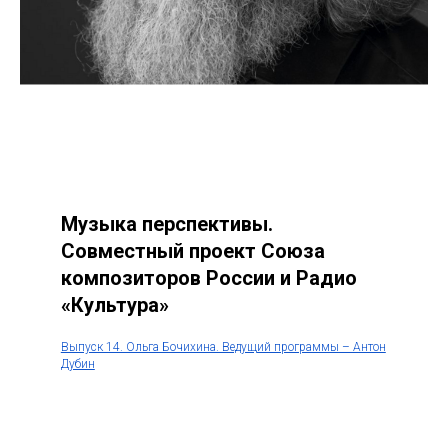
Музыка перспективы.
Совместный проект Союза
композиторов России и Радио
«Культура»
Выпуск 14. Ольга Бочихина. Ведущий программы – Антон
Дубин