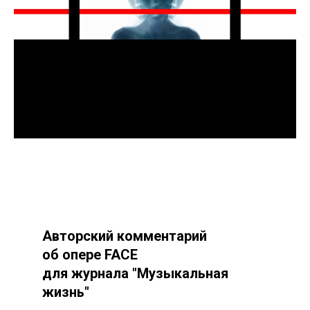
Авторский комментарий
об опере FACE
для журнала "Музыкальная
жизнь"