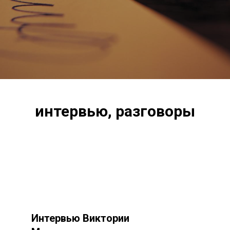
интервью, разговоры
Интервью Виктории