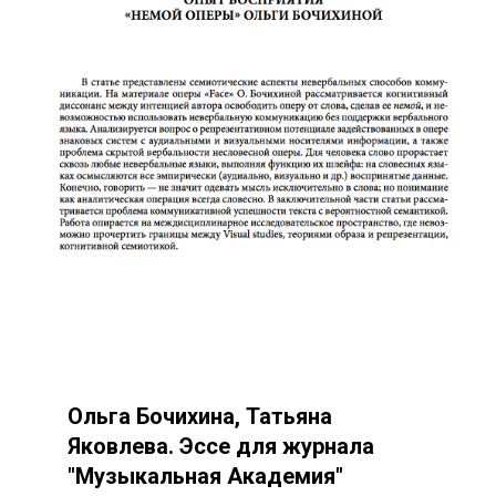
Ольга Бочихина, Татьяна
Яковлева. Эссе для журнала
"Музыкальная Академия"