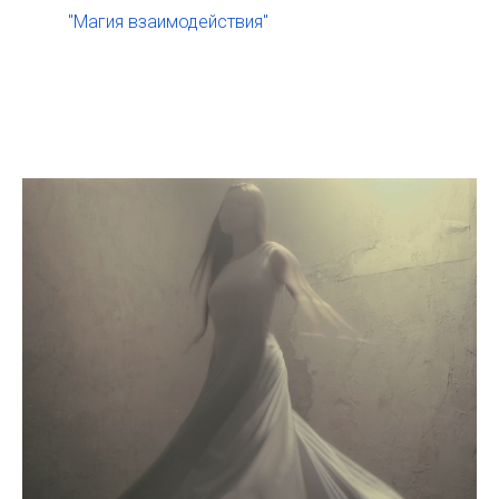
"Магия взаимодействия"