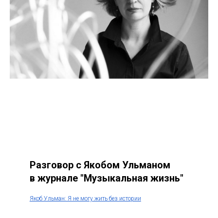
Разговор с Якобом Ульманом
в журнале "Музыкальная жизнь"
Якоб Ульман: Я не могу жить без истории