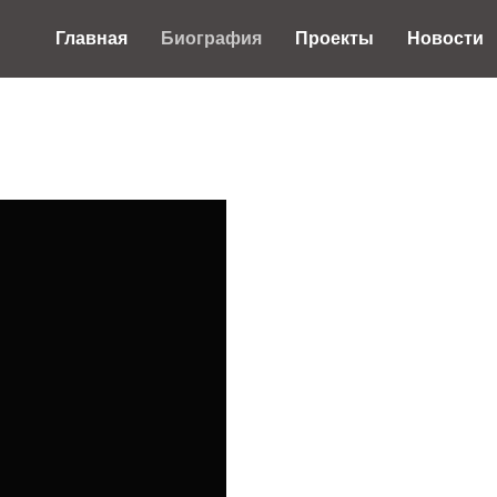
Главная
Биография
Проекты
Новости