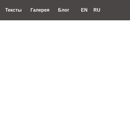
Тексты
Галерея
Блог
EN
RU